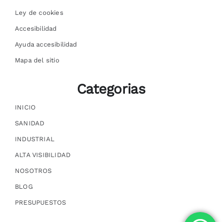
Ley de cookies
Accesibilidad
Ayuda accesibilidad
Mapa del sitio
Categorias
INICIO
SANIDAD
INDUSTRIAL
ALTA VISIBILIDAD
NOSOTROS
BLOG
PRESUPUESTOS