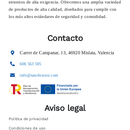
entornos de alta exigencia. Ofrecemos una amplia variedad
de productos de alta calidad, diseñados para cumplir con
los más altos estándares de seguridad y comodidad.
Contacto
Carrer de Campanar, 13, 46920 Mislata, Valencia
606 563 505
info@sanchisruiz.com
Aviso legal
Política de privacidad
Condiciones de uso