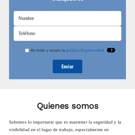
He leido y acepto la
política de privacidad
?
Quienes somos
Sabemos lo importante que es mantener la seguridad y la
visibilidad en el lugar de trabajo, especialmente en