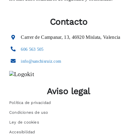
Contacto
Carrer de Campanar, 13, 46920 Mislata, Valencia
606 563 505
info@sanchisruiz.com
Aviso legal
Política de privacidad
Condiciones de uso
Ley de cookies
Accesibilidad