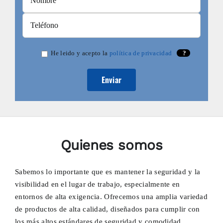
He leido y acepto la
política de privacidad
?
Quienes somos
Sabemos lo importante que es mantener la seguridad y la
visibilidad en el lugar de trabajo, especialmente en
entornos de alta exigencia. Ofrecemos una amplia variedad
de productos de alta calidad, diseñados para cumplir con
los más altos estándares de seguridad y comodidad.