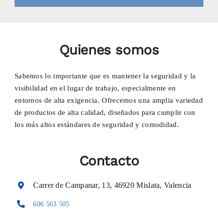
Quienes somos
Sabemos lo importante que es mantener la seguridad y la
visibilidad en el lugar de trabajo, especialmente en
entornos de alta exigencia. Ofrecemos una amplia variedad
de productos de alta calidad, diseñados para cumplir con
los más altos estándares de seguridad y comodidad.
Contacto
Carrer de Campanar, 13, 46920 Mislata, Valencia
606 563 505