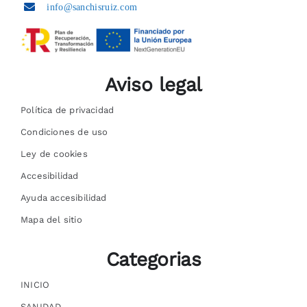
info@sanchisruiz.com
Aviso legal
Política de privacidad
Condiciones de uso
Ley de cookies
Accesibilidad
Ayuda accesibilidad
Mapa del sitio
Categorias
INICIO
SANIDAD