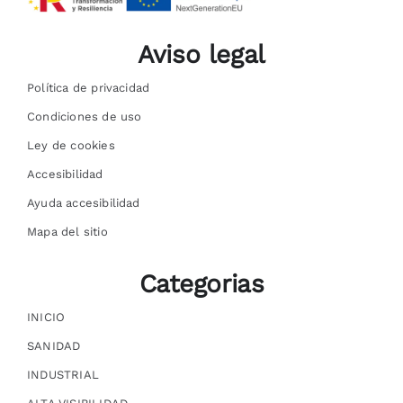
Aviso legal
Política de privacidad
Condiciones de uso
Ley de cookies
Accesibilidad
Ayuda accesibilidad
Mapa del sitio
Categorias
INICIO
SANIDAD
INDUSTRIAL