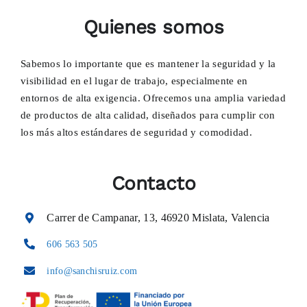
Quienes somos
Sabemos lo importante que es mantener la seguridad y la
visibilidad en el lugar de trabajo, especialmente en
entornos de alta exigencia. Ofrecemos una amplia variedad
de productos de alta calidad, diseñados para cumplir con
los más altos estándares de seguridad y comodidad.
Contacto
Carrer de Campanar, 13, 46920 Mislata, Valencia
606 563 505
info@sanchisruiz.com