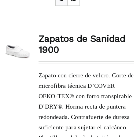
Zapatos de Sanidad
1900
Zapato con cierre de velcro. Corte de
microfibra técnica D’COVER
OEKO-TEX® con forro transpirable
D’DRY®. Horma recta de puntera
redondeada. Contrafuerte de dureza
suficiente para sujetar el calcáneo.