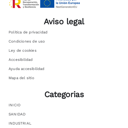
Aviso legal
Política de privacidad
Condiciones de uso
Ley de cookies
Accesibilidad
Ayuda accesibilidad
Mapa del sitio
Categorias
INICIO
SANIDAD
INDUSTRIAL