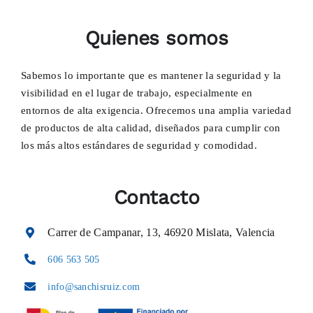
Quienes somos
Sabemos lo importante que es mantener la seguridad y la
visibilidad en el lugar de trabajo, especialmente en
entornos de alta exigencia. Ofrecemos una amplia variedad
de productos de alta calidad, diseñados para cumplir con
los más altos estándares de seguridad y comodidad.
Contacto
Carrer de Campanar, 13, 46920 Mislata, Valencia
606 563 505
info@sanchisruiz.com