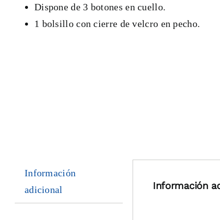
Dispone de 3 botones en cuello.
1 bolsillo con cierre de velcro en pecho.
Información
Información ad
adicional