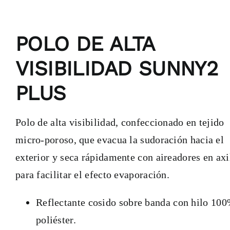
POLO DE ALTA
VISIBILIDAD SUNNY2
PLUS
Polo de alta visibilidad, confeccionado en tejido
micro-poroso, que evacua la sudoración hacia el
exterior y seca rápidamente con aireadores en axi
para facilitar el efecto evaporación.
Reflectante cosido sobre banda con hilo 10
poliéster.