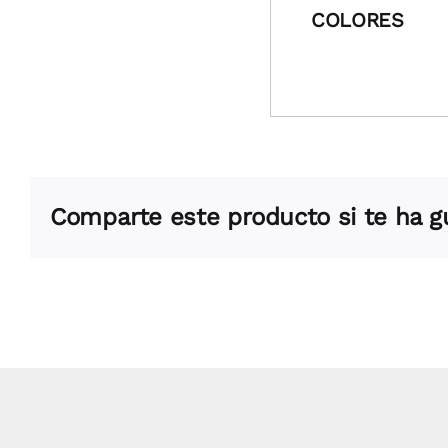
COLORES
Comparte este producto si te ha 