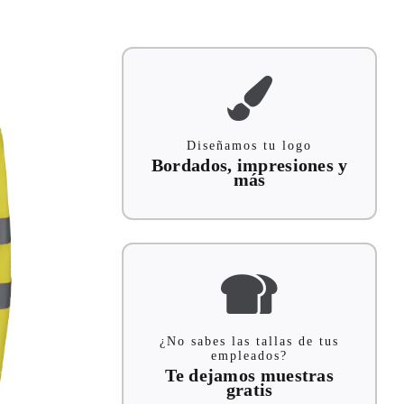
Diseñamos tu logo
Bordados, impresiones y
más
¿No sabes las tallas de tus
empleados?
Te dejamos muestras
gratis