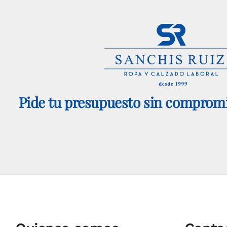
Pide tu presupuesto sin compromi