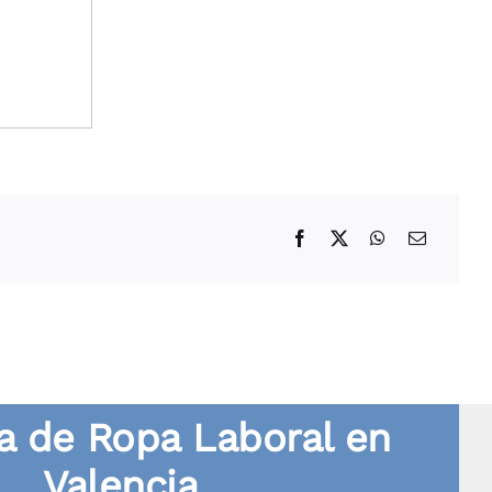
 de Ropa Laboral en
Valencia