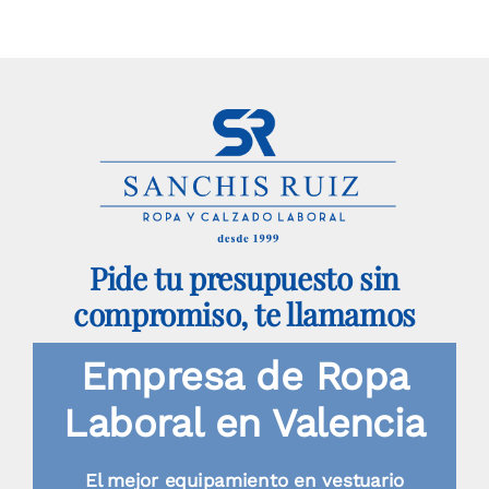
Pide tu presupuesto sin
compromiso, te llamamos
Empresa de Ropa
Laboral en Valencia
El mejor equipamiento en vestuario