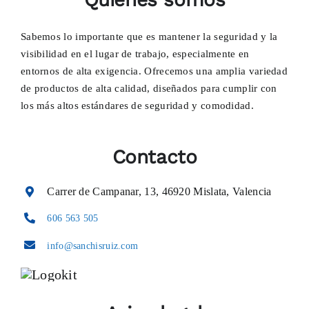
Sabemos lo importante que es mantener la seguridad y la
visibilidad en el lugar de trabajo, especialmente en
entornos de alta exigencia. Ofrecemos una amplia variedad
de productos de alta calidad, diseñados para cumplir con
los más altos estándares de seguridad y comodidad.
Contacto
Carrer de Campanar, 13, 46920 Mislata, Valencia
606 563 505
info@sanchisruiz.com