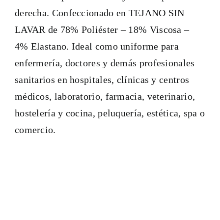
derecha. Confeccionado en TEJANO SIN
LAVAR de 78% Poliéster – 18% Viscosa –
4% Elastano. Ideal como uniforme para
enfermería, doctores y demás profesionales
sanitarios en hospitales, clínicas y centros
médicos, laboratorio, farmacia, veterinario,
hostelería y cocina, peluquería, estética, spa o
comercio.