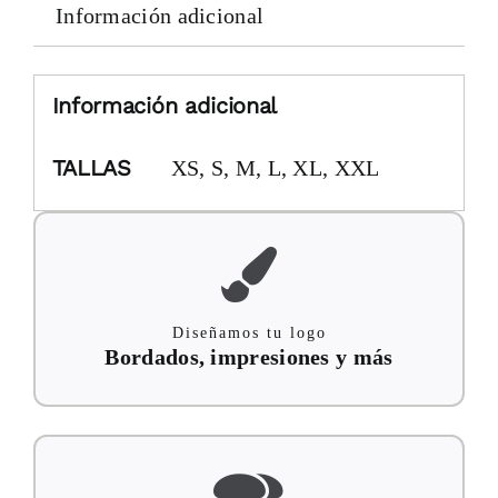
Información adicional
Información adicional
TALLAS
XS, S, M, L, XL, XXL
Diseñamos tu logo
Bordados, impresiones y más