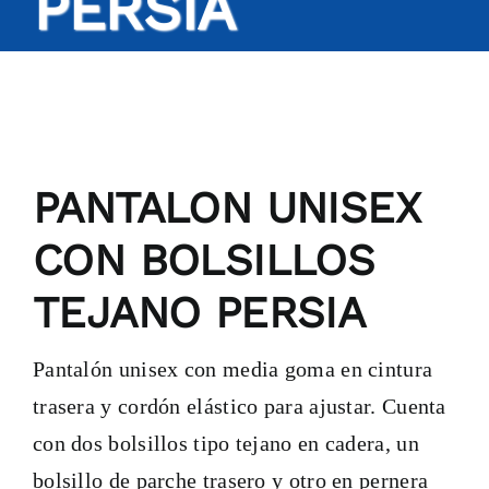
PERSIA
PANTALON UNISEX
CON BOLSILLOS
TEJANO PERSIA
Pantalón unisex con media goma en cintura
trasera y cordón elástico para ajustar. Cuenta
con dos bolsillos tipo tejano en cadera, un
bolsillo de parche trasero y otro en pernera