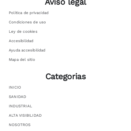
Aviso legal
Política de privacidad
Condiciones de uso
Ley de cookies
Accesibilidad
Ayuda accesibilidad
Mapa del sitio
Categorias
INICIO
SANIDAD
INDUSTRIAL
ALTA VISIBILIDAD
NOSOTROS