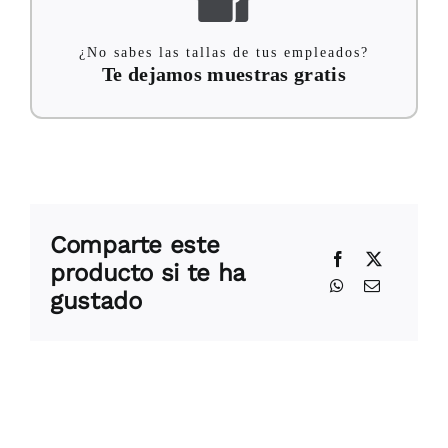
¿No sabes las tallas de tus empleados?
Te dejamos muestras gratis
Comparte este
producto si te ha
gustado