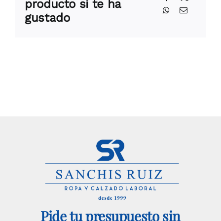
producto si te ha
gustado
Pide tu presupuesto sin