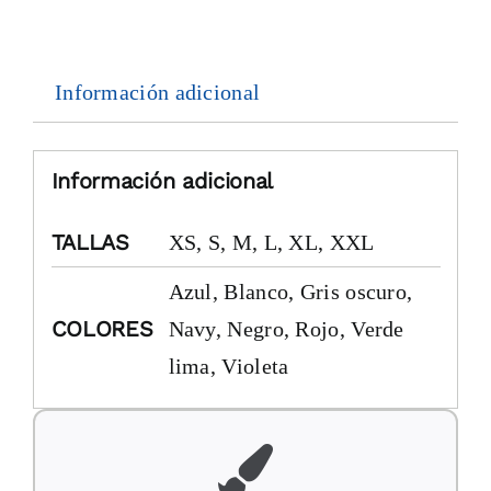
Información adicional
Información adicional
TALLAS
XS, S, M, L, XL, XXL
Azul, Blanco, Gris oscuro,
COLORES
Navy, Negro, Rojo, Verde
lima, Violeta