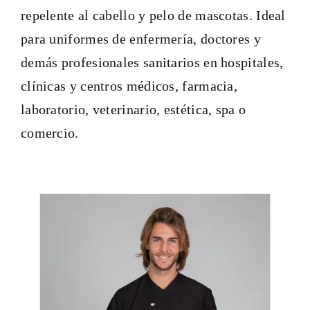
repelente al cabello y pelo de mascotas. Ideal
para uniformes de enfermería, doctores y
demás profesionales sanitarios en hospitales,
clínicas y centros médicos, farmacia,
laboratorio, veterinario, estética, spa o
comercio.