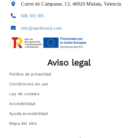
Carrer de Campanar, 13, 46920 Mislata, Valencia
606 563 505
info@sanchisruiz.com
Aviso legal
Política de privacidad
Condiciones de uso
Ley de cookies
Accesibilidad
Ayuda accesibilidad
Mapa del sitio