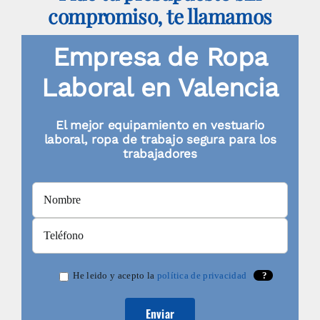
compromiso, te llamamos
Empresa de Ropa
Laboral en Valencia
El mejor equipamiento en vestuario
laboral, ropa de trabajo segura para los
trabajadores
He leido y acepto la
política de privacidad
?