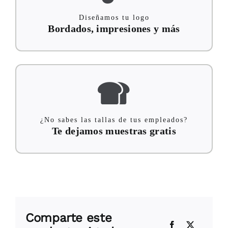
Diseñamos tu logo
Bordados, impresiones y más
¿No sabes las tallas de tus empleados?
Te dejamos muestras gratis
Comparte este