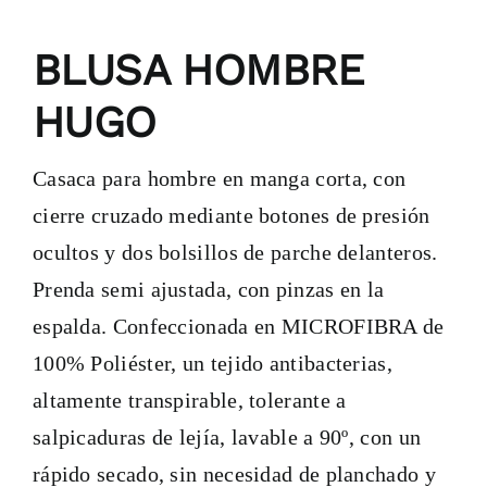
BLUSA HOMBRE
HUGO
Casaca para hombre en manga corta, con
cierre cruzado mediante botones de presión
ocultos y dos bolsillos de parche delanteros.
Prenda semi ajustada, con pinzas en la
espalda. Confeccionada en MICROFIBRA de
100% Poliéster, un tejido antibacterias,
altamente transpirable, tolerante a
salpicaduras de lejía, lavable a 90º, con un
rápido secado, sin necesidad de planchado y