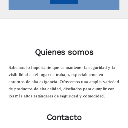
Quienes somos
Sabemos lo importante que es mantener la seguridad y la
visibilidad en el lugar de trabajo, especialmente en
entornos de alta exigencia. Ofrecemos una amplia variedad
de productos de alta calidad, diseñados para cumplir con
los más altos estándares de seguridad y comodidad.
Contacto