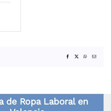
 de Ropa Laboral en