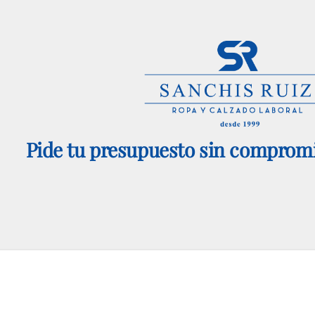
Pide tu presupuesto sin compromi