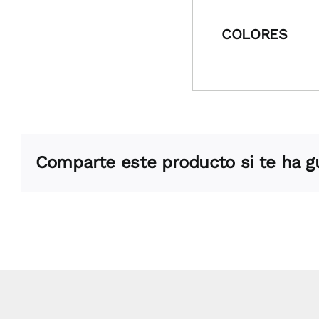
COLORES
Comparte este producto si te ha 