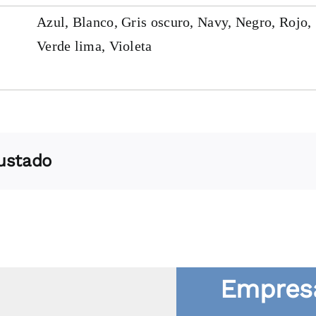
Azul, Blanco, Gris oscuro, Navy, Negro, Rojo,
Verde lima, Violeta
gustado
Empresa