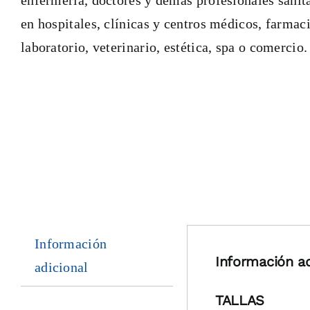
en hospitales, clínicas y centros médicos, farmaci
laboratorio, veterinario, estética, spa o comercio.
Información
Información ad
adicional
TALLAS