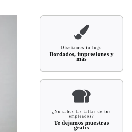
Diseñamos tu logo
Bordados, impresiones y
más
¿No sabes las tallas de tus
empleados?
Te dejamos muestras
gratis