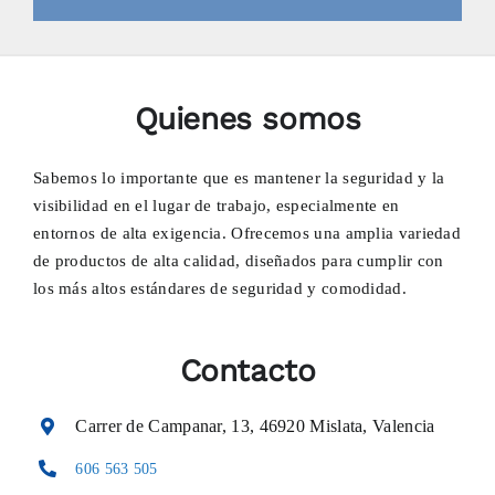
Quienes somos
Sabemos lo importante que es mantener la seguridad y la
visibilidad en el lugar de trabajo, especialmente en
entornos de alta exigencia. Ofrecemos una amplia variedad
de productos de alta calidad, diseñados para cumplir con
los más altos estándares de seguridad y comodidad.
Contacto
Carrer de Campanar, 13, 46920 Mislata, Valencia
606 563 505