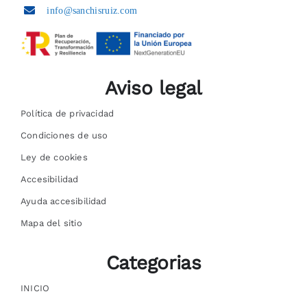
info@sanchisruiz.com
Aviso legal
Política de privacidad
Condiciones de uso
Ley de cookies
Accesibilidad
Ayuda accesibilidad
Mapa del sitio
Categorias
INICIO